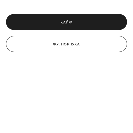
КАЙФ
ФУ, ПОРНУХА