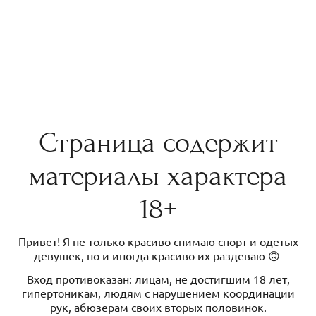
Страница содержит
материалы характера
18+
Привет! Я не только красиво снимаю спорт и одетых
девушек, но и иногда красиво их раздеваю 🙃
Вход противоказан: лицам, не достигшим 18 лет,
гипертоникам, людям с нарушением координации
рук, абюзерам своих вторых половинок.