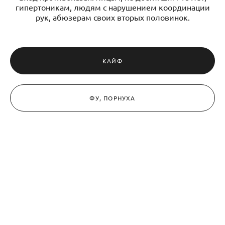
гипертоникам, людям с нарушением координации
рук, абюзерам своих вторых половинок.
КАЙФ
ФУ, ПОРНУХА