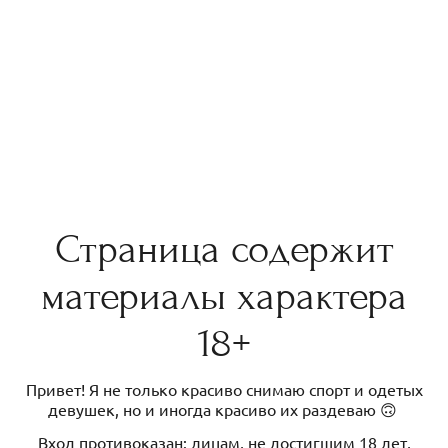
Страница содержит
материалы характера
18+
Привет! Я не только красиво снимаю спорт и одетых
девушек, но и иногда красиво их раздеваю 🙃
Вход противоказан: лицам, не достигшим 18 лет,