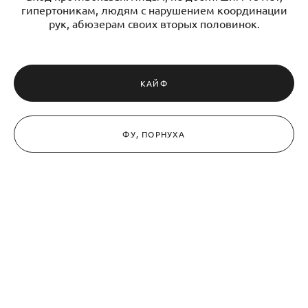
гипертоникам, людям с нарушением координации
рук, абюзерам своих вторых половинок.
КАЙФ
ФУ, ПОРНУХА