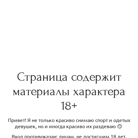
Страница содержит
материалы характера
18+
Привет! Я не только красиво снимаю спорт и одетых
девушек, но и иногда красиво их раздеваю 🙃
Вход противоказан: лицам, не достигшим 18 лет,