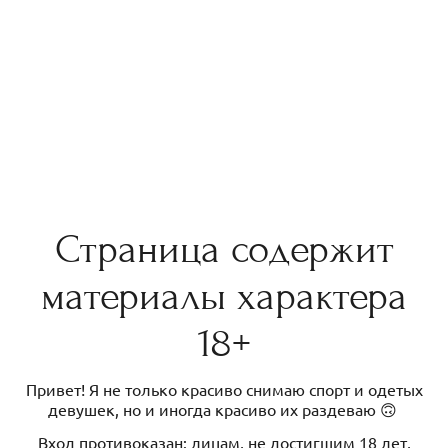
Страница содержит
материалы характера
18+
Привет! Я не только красиво снимаю спорт и одетых
девушек, но и иногда красиво их раздеваю 🙃
Вход противоказан: лицам, не достигшим 18 лет,