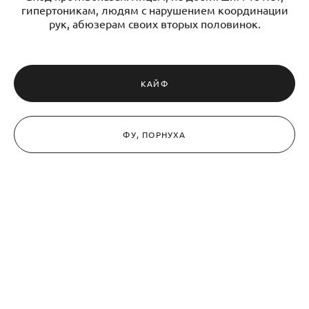
гипертоникам, людям с нарушением координации
рук, абюзерам своих вторых половинок.
КАЙФ
ФУ, ПОРНУХА