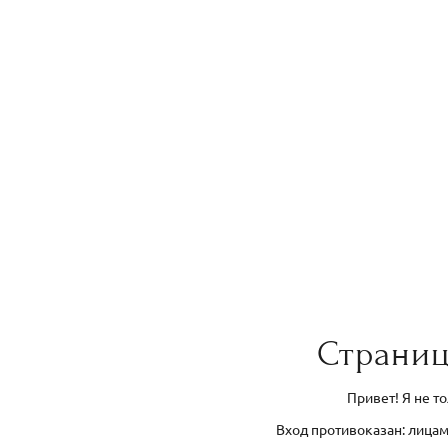
Страниц
Привет! Я не т
Вход противоказан: лицам