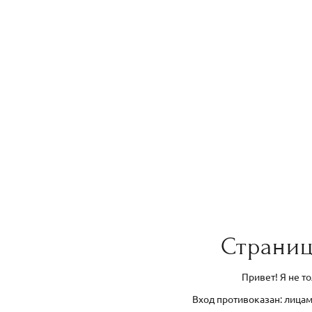
Страниц
Привет! Я не т
Вход противоказан: лицам