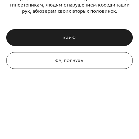
гипертоникам, людям с нарушением координации
рук, абюзерам своих вторых половинок.
КАЙФ
ФУ, ПОРНУХА