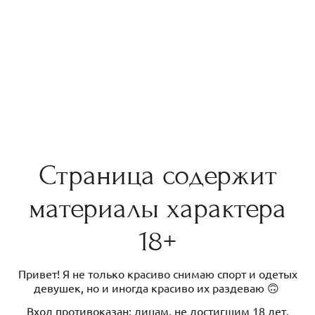
Страница содержит
материалы характера
18+
Привет! Я не только красиво снимаю спорт и одетых
девушек, но и иногда красиво их раздеваю 🙃
Вход противоказан: лицам, не достигшим 18 лет,