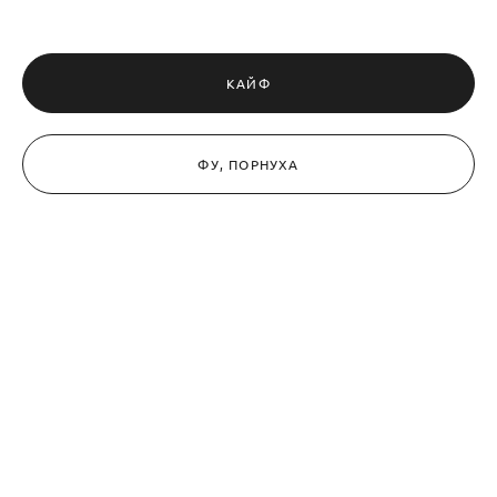
КАЙФ
ФУ, ПОРНУХА