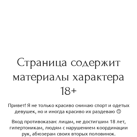
Страница содержит
материалы характера
18+
Привет! Я не только красиво снимаю спорт и одетых
девушек, но и иногда красиво их раздеваю 🙃
Вход противоказан: лицам, не достигшим 18 лет,
гипертоникам, людям с нарушением координации
рук, абюзерам своих вторых половинок.