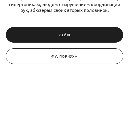
гипертоникам, людям с нарушением координации
рук, абюзерам своих вторых половинок.
КАЙФ
ФУ, ПОРНУХА