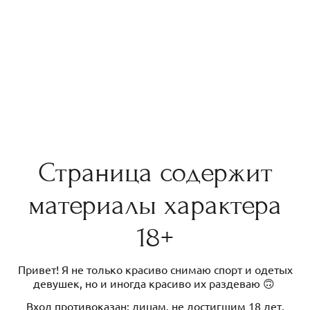
Страница содержит
материалы характера
18+
Привет! Я не только красиво снимаю спорт и одетых
девушек, но и иногда красиво их раздеваю 🙃
Вход противоказан: лицам, не достигшим 18 лет,