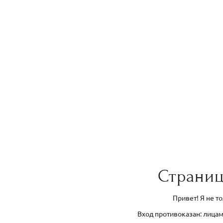
Страниц
Привет! Я не т
Вход противоказан: лицам