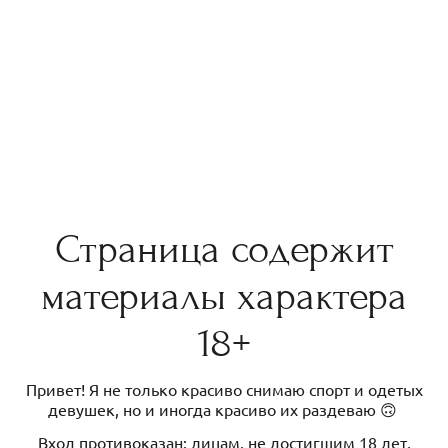
Страница содержит
материалы характера
18+
Привет! Я не только красиво снимаю спорт и одетых
девушек, но и иногда красиво их раздеваю 🙃
Вход противоказан: лицам, не достигшим 18 лет,