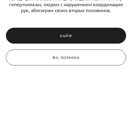
гипертоникам, людям с нарушением координации
рук, абюзерам своих вторых половинок.
КАЙФ
ФУ, ПОРНУХА