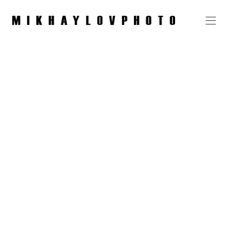
Модельный показ,
14 июня 2024