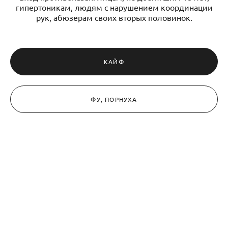
гипертоникам, людям с нарушением координации
рук, абюзерам своих вторых половинок.
КАЙФ
ФУ, ПОРНУХА