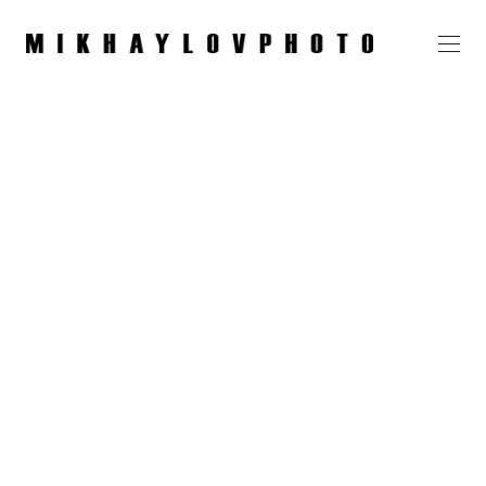
Чемпионат по ББ,
Тульская область,
1 апреля 2024