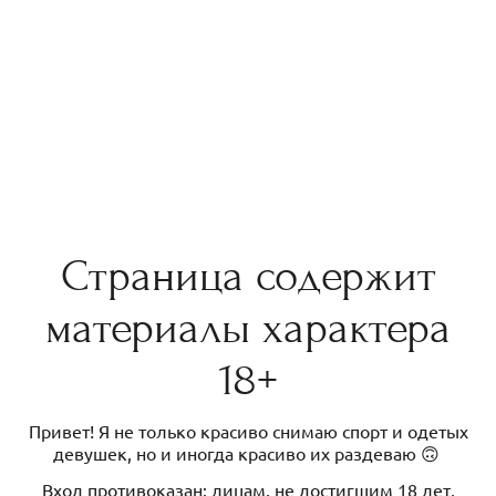
Страница содержит
материалы характера
18+
Привет! Я не только красиво снимаю спорт и одетых
девушек, но и иногда красиво их раздеваю 🙃
Вход противоказан: лицам, не достигшим 18 лет,