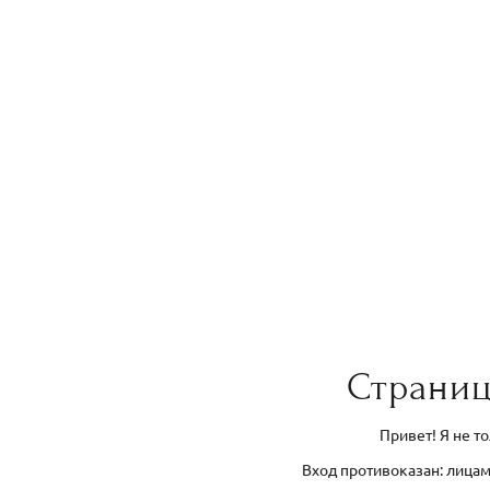
Страниц
Привет! Я не т
Вход противоказан: лицам