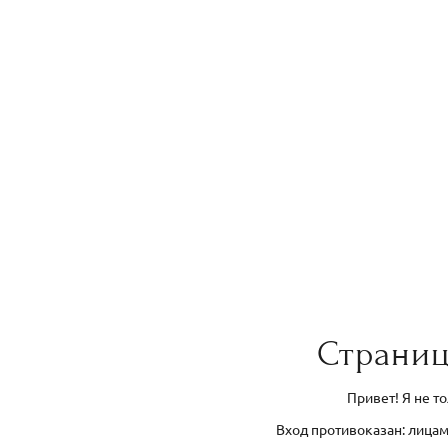
Страниц
Привет! Я не т
Вход противоказан: лицам