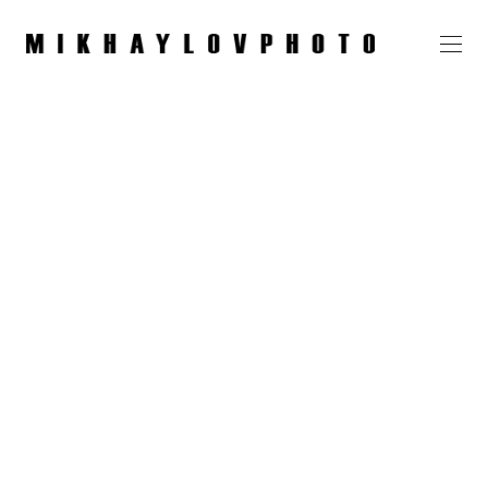
Мария, отель