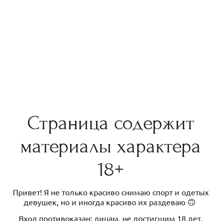
Страница содержит
материалы характера
18+
Привет! Я не только красиво снимаю спорт и одетых
девушек, но и иногда красиво их раздеваю 🙃
Вход противоказан: лицам, не достигшим 18 лет,