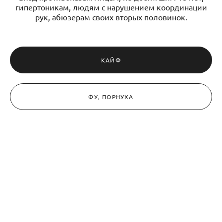
гипертоникам, людям с нарушением координации
рук, абюзерам своих вторых половинок.
КАЙФ
ФУ, ПОРНУХА