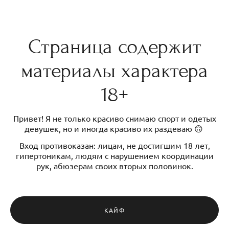
Страница содержит
материалы характера
18+
Привет! Я не только красиво снимаю спорт и одетых
девушек, но и иногда красиво их раздеваю 🙃
Вход противоказан: лицам, не достигшим 18 лет,
гипертоникам, людям с нарушением координации
рук, абюзерам своих вторых половинок.
КАЙФ